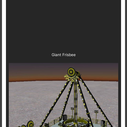
Giant Frisbee