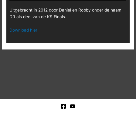
Uitgebracht in 2012 door Daniel en Robby onder de naam
DR als deel van de KS Finals.
Download hier