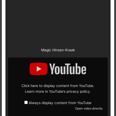
Magic Hinzen-Kraak
Display
content
from
YouTube
Click here to display content from YouTube.
Learn more in
YouTube’s privacy policy
.
Always display content from YouTube
Open video directly