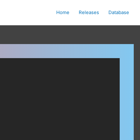
Home
Releases
Database