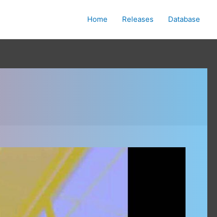
Home
Releases
Database