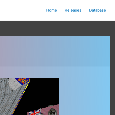
Home
Releases
Database