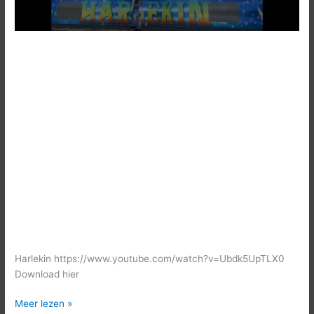
Harlekin https://www.youtube.com/watch?v=Ubdk5UpTLX0
Download hier
Meer lezen »