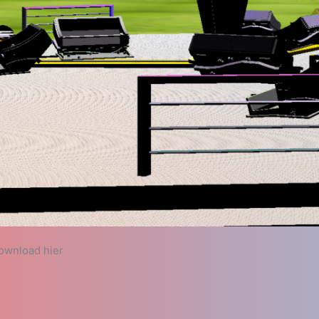
ownload hier