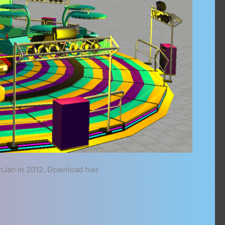
Jan in 2012. Download hier