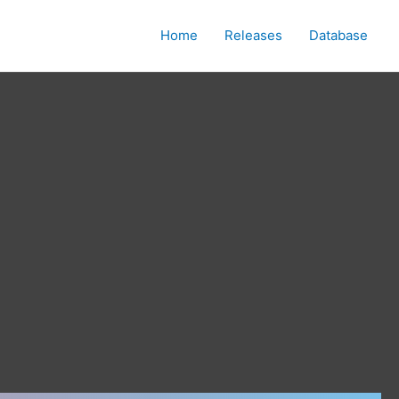
Home
Releases
Database