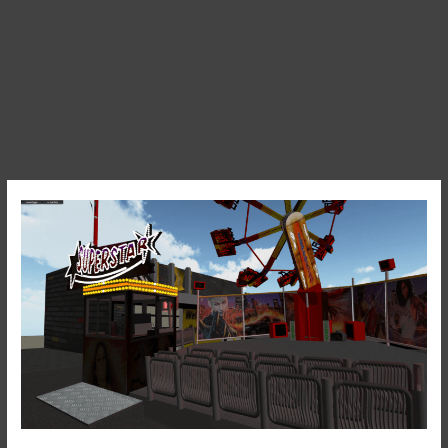
Superstar