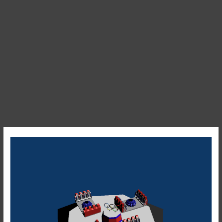
Olympus