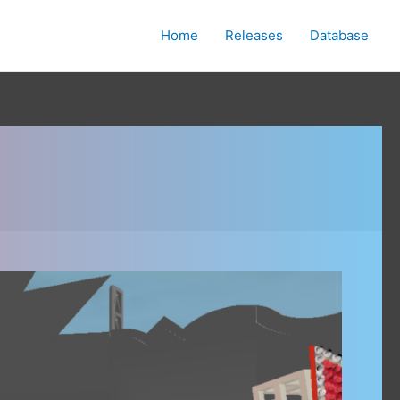
Home
Releases
Database