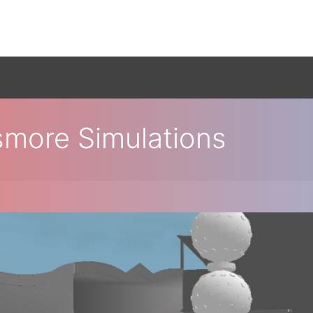
more Simulations