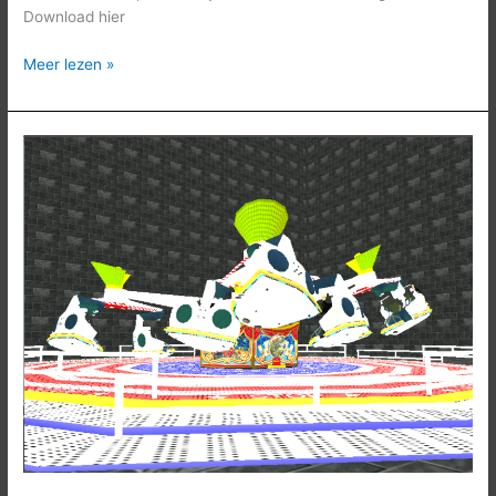
Download hier
Meer lezen »
Magic