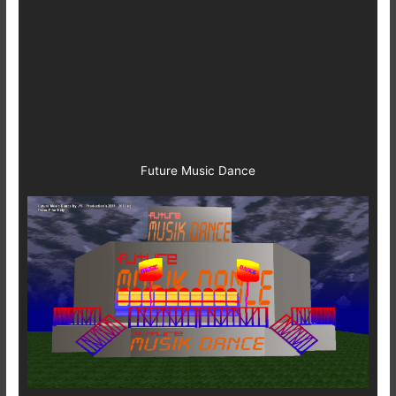
Future Music Dance