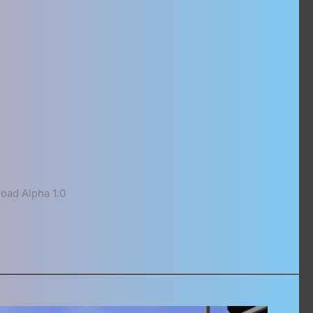
ad Alpha 1.0