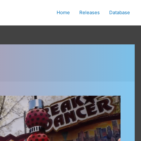
Home
Releases
Database