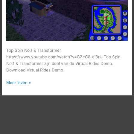
Top Spin No.1 & Transformer
https://www.youtube.com/watch?v=CZcC8-ei3rU Top Spin
No.1 & Transformer zijn deel van de Virtual Rides Demo.
Download Virtual Rides Demo
Meer lezen »